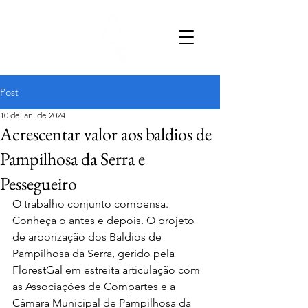
Post
10 de jan. de 2024
Acrescentar valor aos baldios de
Pampilhosa da Serra e
Pessegueiro
O trabalho conjunto compensa. 
Conheça o antes e depois. O projeto 
de arborização dos Baldios de 
Pampilhosa da Serra, gerido pela 
FlorestGal em estreita articulação com 
as Associações de Compartes e a 
Câmara Municipal de Pampilhosa da 