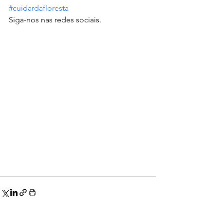
#cuidardafloresta
Siga-nos nas redes sociais.