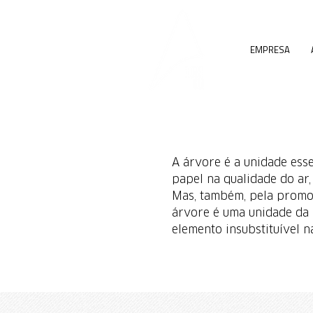
EMPRESA
A árvore é a unidade esse
papel na qualidade do ar,
Mas, também, pela promo
árvore é uma unidade da 
elemento insubstituível n