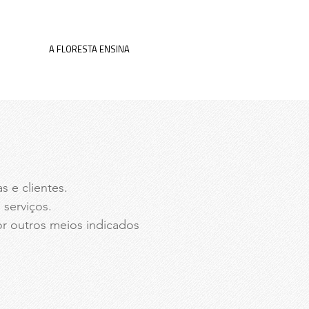
SULTAS
A FLORESTA ENSINA
s e clientes.
 serviços.
r outros meios indicados