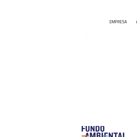
EMPRESA