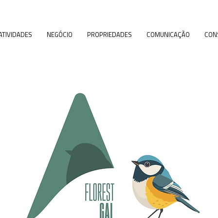
ATIVIDADES
NEGÓCIO
PROPRIEDADES
COMUNICAÇÃO
CON