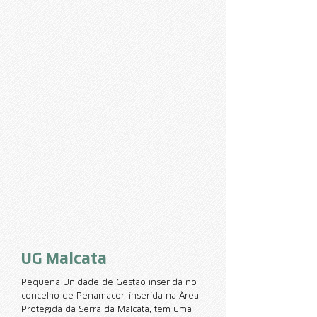
UG Malcata
Pequena Unidade de Gestão inserida no
concelho de Penamacor, inserida na Àrea
Protegida da Serra da Malcata, tem uma