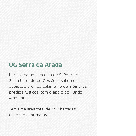
UG Serra da Arada
Localizada no concelho de S. Pedro do
Sul, a Unidade de Gestão resultou da
aquisição e emparcelamento de inúmeros
prédios rústicos, com o apoio do Fundo
Ambiental.
Tem uma área total de 190 hectares
ocupados por matos.