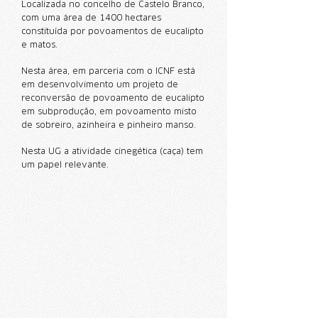
Localizada no concelho de Castelo Branco,
com uma área de 1400 hectares
constituída por povoamentos de eucalipto
e matos.
Nesta área, em parceria com o ICNF está
em desenvolvimento um projeto de
reconversão de povoamento de eucalipto
em subprodução, em povoamento misto
de sobreiro, azinheira e pinheiro manso.
Nesta UG a atividade cinegética (caça) tem
um papel relevante.