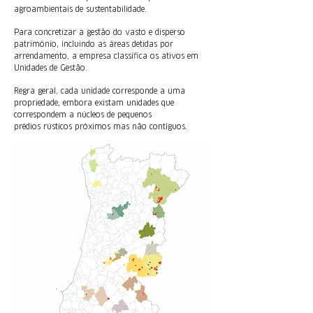
agroambientais de sustentabilidade.
Para concretizar a gestão do vasto e disperso
património, incluindo as áreas detidas por
arrendamento, a empresa classifica os ativos em
Unidades de Gestão.
Regra geral, cada unidade corresponde a uma
propriedade, embora existam unidades que
correspondem a núcleos de pequenos
prédios
rústicos
próximos mas não contíguos.