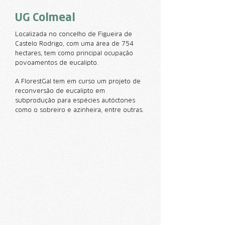
UG Colmeal
Localizada no concelho de Figueira de
Castelo Rodrigo, com uma área de 754
hectares, tem como principal ocupação
povoamentos de eucalipto.
A FlorestGal tem em curso um projeto de
reconversão de eucalipto em
subprodução para espécies autóctones
como o sobreiro e azinheira, entre outras.