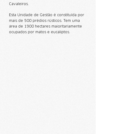
Cavaleiros.
Esta Unidade de Gestão é constituída por
mais de 500 prédios rústicos. Tem uma
área de 1900 hectares maioritariamente
ocupados por matos e eucaliptos.