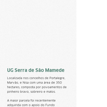
UG Serra de São Mamede
Localizada nos concelhos de Portalegre,
Marvão, e Nisa com uma área de 350
hectares, composta por povoamentos de
pinheiro bravo, sobreiro e matos.
A maior parcela foi recentemente
adquirida com o apoio do Fundo