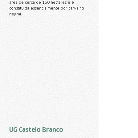
área de cerca de 150 hectares e é
constituída essencialmente por carvalho
negral.
UG Castelo Branco