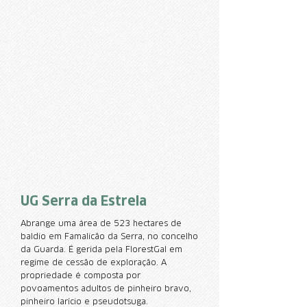
UG Serra da Estrela
Abrange uma área de 523 hectares de
baldio em Famalicão da Serra, no concelho
da Guarda. É gerida pela FlorestGal em
regime de cessão de exploração. A
propriedade é composta por
povoamentos adultos de pinheiro bravo,
pinheiro larício e pseudotsuga.