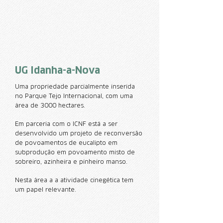
UG Idanha-a-Nova
Uma propriedade parcialmente inserida
no Parque Tejo Internacional, com uma
área de 3000 hectares.
Em parceria com o ICNF está a ser
desenvolvido um projeto de reconversão
de povoamentos de eucalipto em
subprodução em povoamento misto de
sobreiro, azinheira e pinheiro manso.
Nesta área a a atividade cinegética tem
um papel relevante.