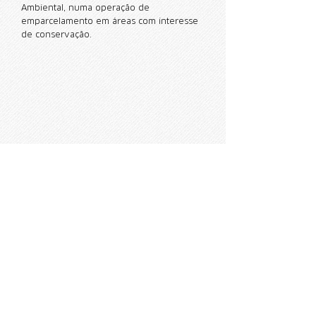
Ambiental, numa operação de
emparcelamento em áreas com interesse
de conservação.
UG Alentejo