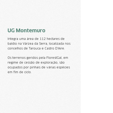
UG Montemuro
Integra uma área de 112 hectares de
baldio na Várzea da Serra, localizada nos
concelhos de Tarouca e Castro D'Aire.
Os terrenos geridos pela FlorestGal, em
regime de cessão de exploração, são
ocupados por pinhais de várias espécies
em fim de ciclo.