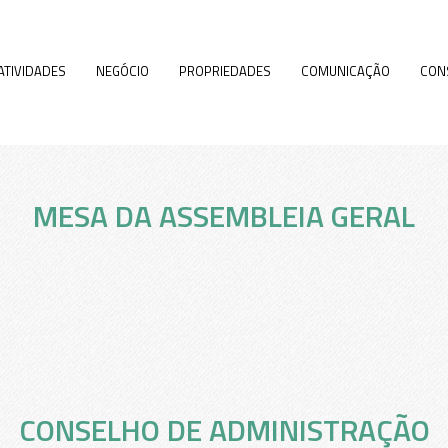
ATIVIDADES
NEGÓCIO
PROPRIEDADES
COMUNICAÇÃO
CON
MESA DA ASSEMBLEIA GERAL
CONSELHO DE ADMINISTRAÇÃO