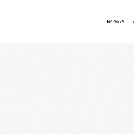
EMPRESA