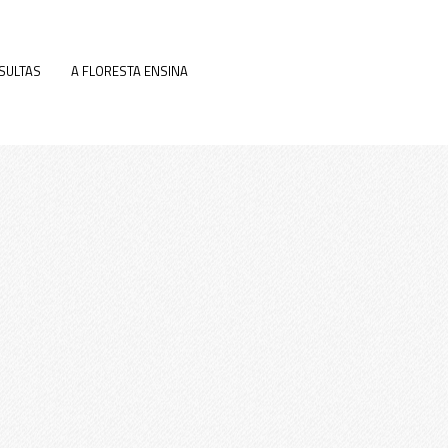
SULTAS
A FLORESTA ENSINA