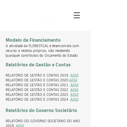
Modelo de Financiamento
A atividade da FLO
RESTGAL é desenvolvida com
recurso a receitas próprias, não recebendo
quaisquer contributos do Orçamento do Estado.
Relatórios de Gestão e Contas
RELATÓRIO DE GESTÃO E CONTAS 2019
AQUI
RELATÓRIO DE GESTÃO E CONTAS 2020
AQUI
RELATÓRIO DE GESTÃO E CONTAS 2021
AQUI
RELATÓRIO DE GESTÃO E CONTAS 2022
AQUI
RELATÓRIO DE GESTÃO E CONTAS 2023
AQUI
RELATÓRIO DE GESTÃO E CONTAS 2024
AQUI
Relatórios do Governo Societário
RELATÓRIO DO GOVERNO SOCIETÁRIO DO ANO
2019
AQUI