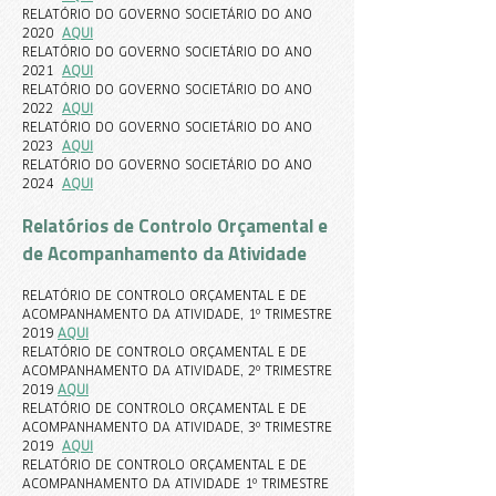
RELATÓRIO DO GOVERNO SOCIETÁRIO DO ANO
2020
AQUI
RELATÓRIO DO GOVERNO SOCIETÁRIO DO ANO
2021
AQ
UI
RELATÓRIO DO GOVERNO SOCIETÁRIO DO ANO
20
22
AQUI
RELATÓRIO DO GOVERNO SOCIETÁRIO DO ANO
20
23
AQUI
RELATÓRIO DO GOVERNO SOCIETÁRIO DO ANO
20
24
AQUI
Relatórios de Controlo Orçamental e
de Acompanhamento da Atividade
RELATÓRIO DE CONTROLO ORÇAMENTAL E DE
ACOMPANHAMENTO DA ATIVIDADE, 1º TRIMESTRE
2019
AQUI
RELATÓRIO DE CONTROLO ORÇAMENTAL E DE
ACOMPANHAMENTO DA ATIVIDADE, 2º TRIMESTRE
2019
AQUI
RELATÓRIO DE CONTROLO ORÇAMENTAL E DE
ACOMPANHAMENTO DA ATIVIDADE, 3º TRIMESTRE
2019
AQUI
RELATÓRIO DE CONTROLO ORÇAMENTAL E DE
ACOMPANHAMENTO DA ATIVIDADE 1º TRIMESTRE