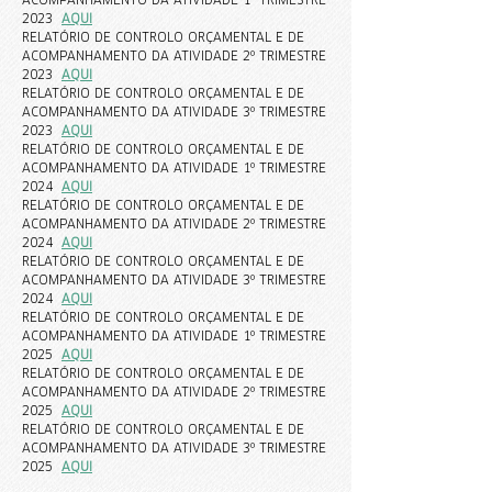
ACOMPANHAMENTO DA ATIVIDADE 1º TRIMESTRE
2023
AQUI
RELATÓRIO DE CONTROLO ORÇAMENTAL E DE
ACOMPANHAMENTO DA ATIVIDADE 2º TRIMESTRE
2023
AQUI
RELATÓRIO DE CONTROLO ORÇAMENTAL E DE
ACOMPANHAMENTO DA ATIVIDADE 3º TRIMESTRE
202
3
AQUI
RELATÓRIO DE CONTROLO ORÇAMENTAL E DE
ACOMPANHAMENTO DA ATIVIDADE 1º TRIMESTRE
2024
AQUI
RELATÓRIO DE CONTROLO ORÇAMENTAL E DE
ACOMPANHAMENTO DA ATIVIDADE 2º TRIMESTRE
2024
AQUI
RELATÓRIO DE CONTROLO ORÇAMENTAL E DE
ACOMPANHAMENTO DA ATIVIDADE 3º TRIMESTRE
2024
AQUI
RELATÓRIO DE CONTROLO ORÇAMENTAL E DE
ACOMPANHAMENTO DA ATIVIDADE 1º TRIMESTRE
2025
AQUI
RELATÓRIO DE CONTROLO ORÇAMENTAL E DE
ACOMPANHAMENTO DA ATIVIDADE 2º TRIMESTRE
2025
AQUI
RELATÓRIO DE CONTROLO ORÇAMENTAL E DE
ACOMPANHAMENTO DA ATIVIDADE 3º TRIMESTRE
2025
AQUI