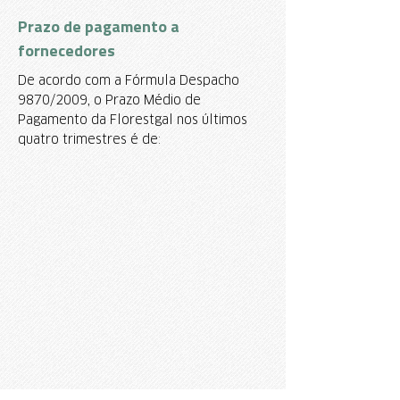
Prazo de pagamento a
fornecedores
De acordo com a Fórmula Despacho
9870/2009, o Prazo Médio de
Pagamento da Florestgal nos últimos
quatro trimestres é de: