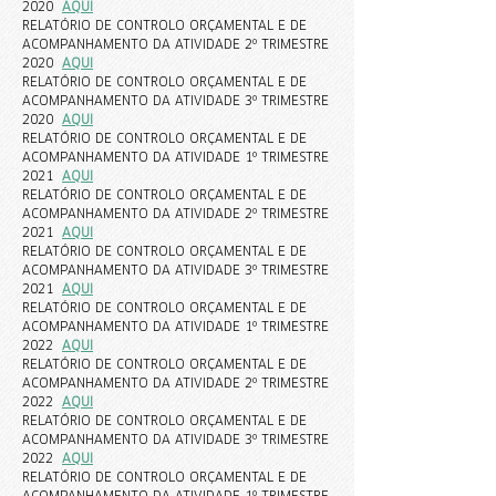
2020
AQUI
RELATÓRIO DE CONTROLO ORÇAMENTAL E DE
ACOMPANHAMENTO DA ATIVIDADE 2º TRIMESTRE
2020
AQUI
RELATÓRIO DE CONTROLO ORÇAMENTAL E DE
ACOMPANHAMENTO DA ATIVIDADE 3º TRIMESTRE
2020
AQUI
RELATÓRIO DE CONTROLO ORÇAMENTAL E DE
ACOMPANHAMENTO DA ATIVIDADE 1º TRIMESTRE
2021
AQUI
RELATÓRIO DE CONTROLO ORÇAMENTAL E DE
ACOMPANHAMENTO DA ATIVIDADE 2º TRIMESTRE
2021
AQUI
RELATÓRIO DE CONTROLO ORÇAMENTAL E DE
ACOMPANHAMENTO DA ATIVIDADE 3º TRIMESTRE
2021
AQUI
RELATÓRIO DE CONTROLO ORÇAMENTAL E DE
ACOMPANHAMENTO DA ATIVIDADE 1º TRIMESTRE
2022
AQUI
RELATÓRIO DE CONTROLO ORÇAMENTAL E DE
ACOMPANHAMENTO DA ATIVIDADE 2º TRIMESTRE
2022
AQUI
RELATÓRIO DE CONTROLO ORÇAMENTAL E DE
ACOMPANHAMENTO DA ATIVIDADE 3º TRIMESTRE
2022
AQUI
RELATÓRIO DE CONTROLO ORÇAMENTAL E DE