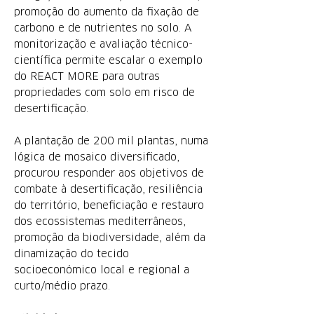
promoção do aumento da fixação de
carbono e de nutrientes no solo. A
monitorização e avaliação técnico-
científica permite escalar o exemplo
do REACT MORE para outras
propriedades com solo em risco de
desertificação.
A plantação de 200 mil plantas, numa
lógica de mosaico diversificado,
procurou responder aos objetivos de
combate à desertificação, resiliência
do território, beneficiação e restauro
dos ecossistemas mediterrâneos,
promoção da biodiversidade, além da
dinamização do tecido
socioeconómico local e regional a
curto/médio prazo.