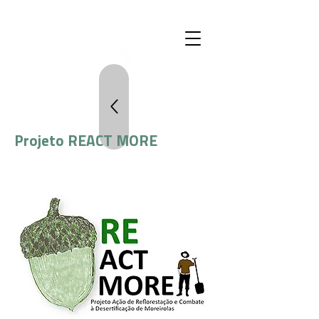
Projeto REACT MORE