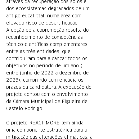
através da recuperação dos solos e
dos ecossistemas degradados de um
antigo eucaliptal, numa área com
elevado risco de desertificação.
A opção pela copromoção resulta do
reconhecimento de competências
técnico-científicas complementares
entre as três entidades, que
contribuíram para alcançar todos os
objetivos no período de um ano (
entre junho de 2022 a dezembro de
2023), cumprindo com eficácia os
prazos da candidatura.
A execução do
projeto contou com o envolvimento
da Câmara Municipal de Figueira de
Castelo Rodrigo.
O projeto REACT MORE
tem ainda
uma componente estratégica para a
mitigação das alterações climáticas, a