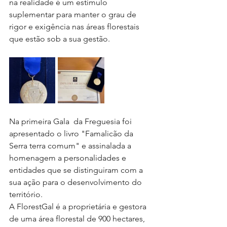
na realidade é um estimulo 
suplementar para manter o grau de 
rigor e exigência nas áreas florestais 
que estão sob a sua gestão. 
Na primeira Gala  da Freguesia foi 
apresentado o livro "Famalicão da 
Serra terra comum" e assinalada a 
homenagem a personalidades e 
entidades que se distinguiram com a 
sua ação para o desenvolvimento do 
território.
A FlorestGal é a proprietária e gestora 
de uma área florestal de 900 hectares, 