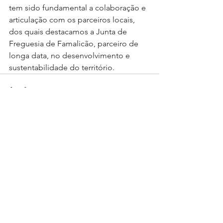
tem sido fundamental a colaboração e 
articulação com os parceiros locais, 
dos quais destacamos a Junta de 
Freguesia de Famalicão, parceiro de 
longa data, no desenvolvimento e 
sustentabilidade do território. 
Posts recentes