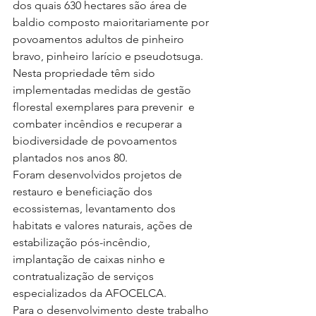
dos quais 630 hectares são área de 
baldio composto maioritariamente por 
povoamentos adultos de pinheiro 
bravo, pinheiro larício e pseudotsuga. 
Nesta propriedade têm sido 
implementadas medidas de gestão 
florestal exemplares para prevenir  e 
combater incêndios e recuperar a 
biodiversidade de povoamentos 
plantados nos anos 80.
Foram desenvolvidos projetos de 
restauro e beneficiação dos 
ecossistemas, levantamento dos 
habitats e valores naturais, ações de 
estabilização pós-incêndio, 
implantação de caixas ninho e 
contratualização de serviços 
especializados da AFOCELCA.
Para o desenvolvimento deste trabalho 