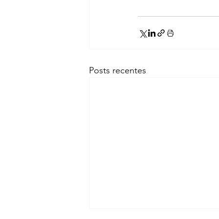
Posts recentes