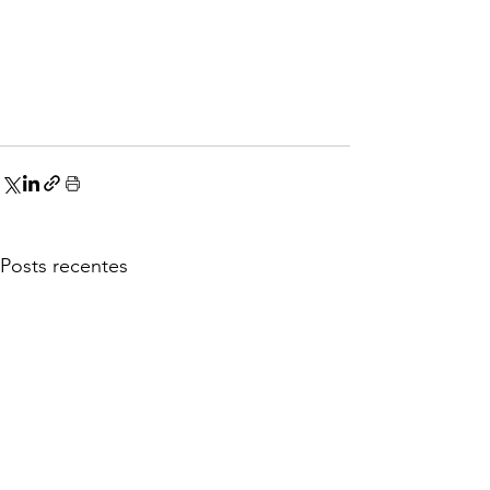
Posts recentes