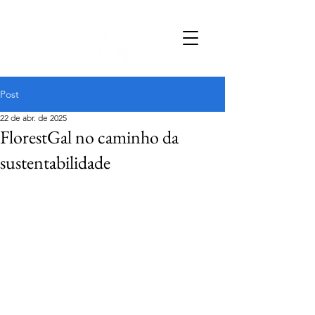
Post
22 de abr. de 2025
FlorestGal no caminho da
sustentabilidade