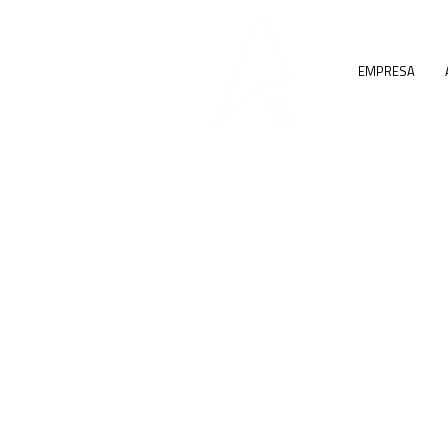
EMPRESA