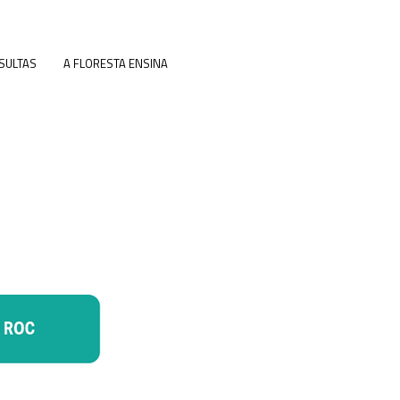
SULTAS
A FLORESTA ENSINA