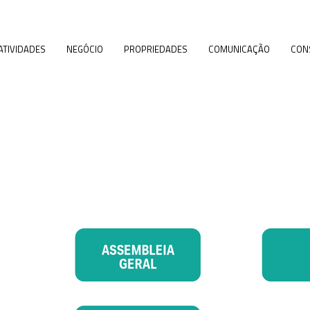
ATIVIDADES
NEGÓCIO
PROPRIEDADES
COMUNICAÇÃO
CON