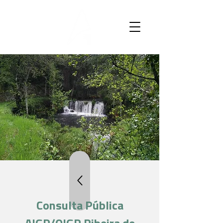
Consulta Pública