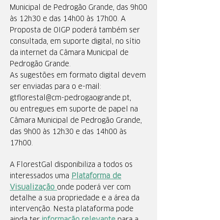
Municipal de Pedrogão Grande, das 9h00
às 12h30 e das 14h00 às 17h00. A
Proposta de OIGP poderá também ser
consultada, em suporte digital, no sítio
da internet da Câmara Municipal de
Pedrogão Grande.
As sugestões em formato digital devem
ser enviadas para o e-mail:
gtflorestal@cm-pedrogaogrande.pt
,
ou entregues em suporte de papel na
Câmara Municipal de Pedrogão Grande,
das 9h00 às 12h30 e das 14h00 às
17h00.
A FlorestGal disponibiliza a todos os
Plataforma de
interessados uma
Visualização
onde poderá ver com
detalhe a sua propriedade e a área da
intervenção. Nesta plataforma pode