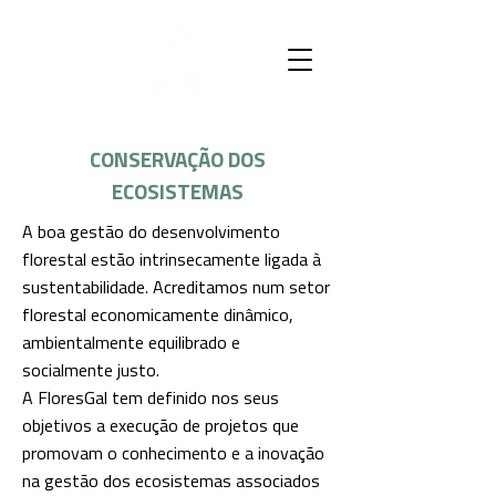
CONSERVAÇÃO DOS
ECOSISTEMAS
A boa gestão do desenvolvimento
florestal estão intrinsecamente ligada à
sustentabilidade. Acreditamos num setor
florestal economicamente dinâmico,
ambientalmente equilibrado e
socialmente justo.
A FloresGal tem definido nos seus
objetivos a execução de projetos que
promovam o conhecimento e a inovação
na gestão dos ecosistemas associados