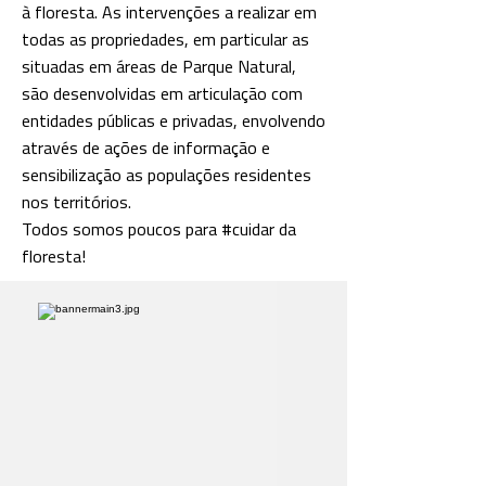
à floresta. As intervenções a realizar em
todas as propriedades, em particular as
situadas em áreas de Parque Natural,
são desenvolvidas em articulação com
entidades públicas e privadas, envolvendo
através de ações de informação e
sensibilização as populações residentes
nos territórios.
Todos somos poucos para #cuidar da
floresta!