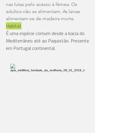
nas lutas pelo acesso à fêmea. Os
adultos não se alimentam. As larvas
alimentam-se de madeira morta.
Habitat
É uma espécie comum desde a bacia do
Mediterrâneo até ao Paquistão. Presente
em Portugal continental.