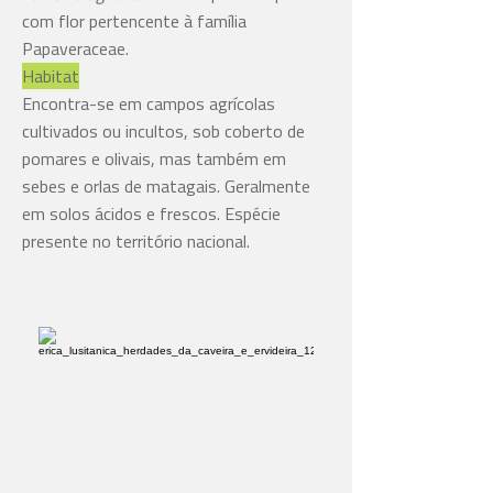
com flor pertencente à família
Papaveraceae.
Habitat
Encontra-se em campos agrícolas
cultivados ou incultos, sob coberto de
pomares e olivais, mas também em
sebes e orlas de matagais. Geralmente
em solos ácidos e frescos. Espécie
presente no território nacional.