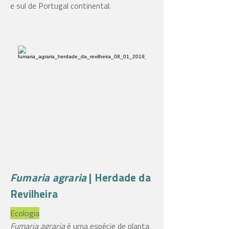
e sul de Portugal continental.
Fumaria agraria
| Herdade da
Revilheira
Ecologia
Fumaria agraria
é uma espécie de planta