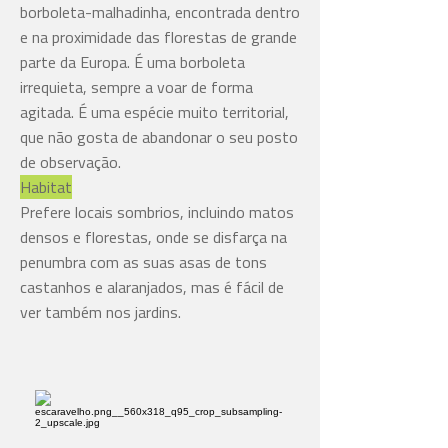
borboleta-malhadinha, encontrada dentro
e na proximidade das florestas de grande
parte da Europa. É uma borboleta
irrequieta, sempre a voar de forma
agitada. É uma espécie muito territorial,
que não gosta de abandonar o seu posto
de observação.
Habitat
Prefere locais sombrios, incluindo matos
densos e florestas, onde se disfarça na
penumbra com as suas asas de tons
castanhos e alaranjados, mas é fácil de
ver também nos jardins.