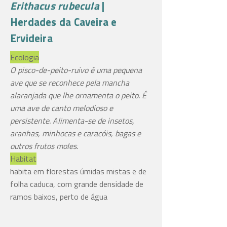
Erithacus rubecula
|
Herdades da Caveira e
Ervideira
Ecologia
O pisco-de-peito-ruivo é uma pequena
ave que se reconhece pela mancha
alaranjada que lhe ornamenta o peito. É
uma ave de canto melodioso e
persistente. Alimenta-se de insetos,
aranhas, minhocas e caracóis, bagas e
outros frutos moles.
Habitat
habita em florestas úmidas mistas e de
folha caduca, com grande densidade de
ramos baixos, perto de água