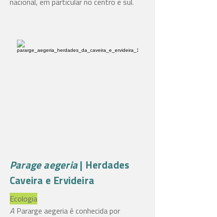
nacional, em particular no centro e sul.
Parage aegeria
| Herdades
Caveira e Ervideira
Ecologia
A
Pararge aegeria
é conhecida por