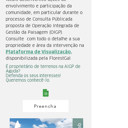
envolvimento e participação da
comunidade, em particular durante o
processo de Consulta Pública
da
proposta de Operação Integrada de
Gestão da Paisagem (OIGP).
Consulte com todo o detalhe a sua
propriedade e área da intervenção na
Plataforma de Visualização
,
disponibilizada pela FlorestGal.
É proprietário de terrenos na AIGP de
Aguda?
Defenda os seus interesses!
Queremos conhecê-lo.
Preencha