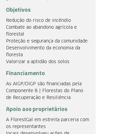
Objetivos
Redução do risco de incêndio
Combate ao abandono agrícola e
florestal
Proteção e segurança da comunidade
Desenvolvimento da economia da
floresta
Valorizar a aptidão dos solos
Financiamento
As AIGP/OIGP são financiadas pela
Componente 8 | Florestas do Plano
de Recuperação e Resiliência.
Apoio aos proprietários
A FlorestGal em estreita parceria com
os representantes
locais desenvolveu ações de