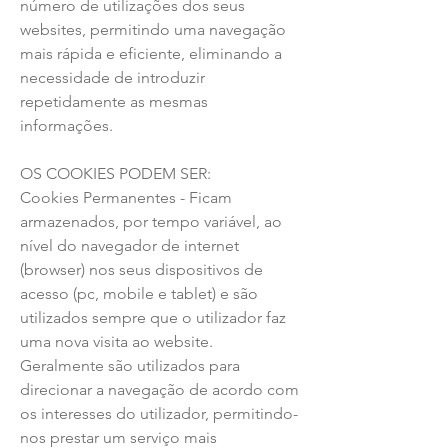
número de utilizações dos seus
websites, permitindo uma navegação
mais rápida e eficiente, eliminando a
necessidade de introduzir
repetidamente as mesmas
informações.
OS COOKIES PODEM SER:
Cookies Permanentes - Ficam
armazenados, por tempo variável, ao
nível do navegador de internet
(browser) nos seus dispositivos de
acesso (pc, mobile e tablet) e são
utilizados sempre que o utilizador faz
uma nova visita ao website.
Geralmente são utilizados para
direcionar a navegação de acordo com
os interesses do utilizador, permitindo-
nos prestar um serviço mais