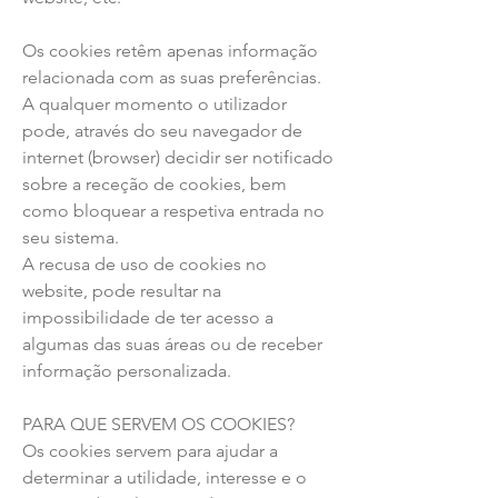
Os cookies retêm apenas informação
relacionada com as suas preferências.
A qualquer momento o utilizador
pode, através do seu navegador de
internet (browser) decidir ser notificado
sobre a receção de cookies, bem
como bloquear a respetiva entrada no
seu sistema.
A recusa de uso de cookies no
website, pode resultar na
impossibilidade de ter acesso a
algumas das suas áreas ou de receber
informação personalizada.
PARA QUE SERVEM OS COOKIES?
Os cookies servem para ajudar a
determinar a utilidade, interesse e o