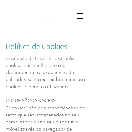
Política de Cookies
O website da FLORESTGAL utiliza
cookies para melhorar o seu
desempenho e a experiência do
utilizador. Saiba mais sobre o que são
cookies e como os utilizamos.
O QUE SÃO COOKIES?
"Cookies" são pequenos ficheiros de
texto que são armazenados no seu
computador ou no seu dispositivo
móvel através do navegador de