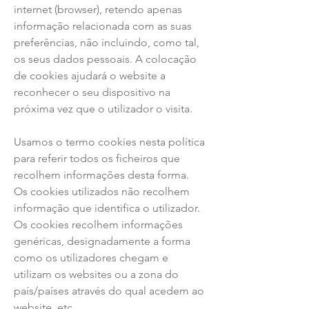
internet (browser), retendo apenas
informação relacionada com as suas
preferências, não incluindo, como tal,
os seus dados pessoais. A colocação
de cookies ajudará o website a
reconhecer o seu dispositivo na
próxima vez que o utilizador o visita.
Usamos o termo cookies nesta política
para referir todos os ficheiros que
recolhem informações desta forma.
Os cookies utilizados não recolhem
informação que identifica o utilizador.
Os cookies recolhem informações
genéricas, designadamente a forma
como os utilizadores chegam e
utilizam os websites ou a zona do
país/países através do qual acedem ao
website, etc.