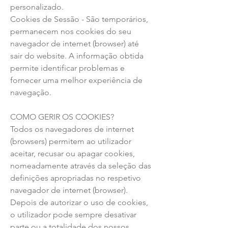
personalizado.
Cookies de Sessão - São temporários,
permanecem nos cookies do seu
navegador de internet (browser) até
sair do website. A informação obtida
permite identificar problemas e
fornecer uma melhor experiência de
navegação.
COMO GERIR OS COOKIES?
Todos os navegadores de internet
(browsers) permitem ao utilizador
aceitar, recusar ou apagar cookies,
nomeadamente através da seleção das
definições apropriadas no respetivo
navegador de internet (browser).
Depois de autorizar o uso de cookies,
o utilizador pode sempre desativar
parte ou a totalidade dos nossos