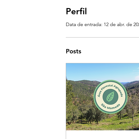
Perfil
Data de entrada: 12 de abr. de 20
Posts