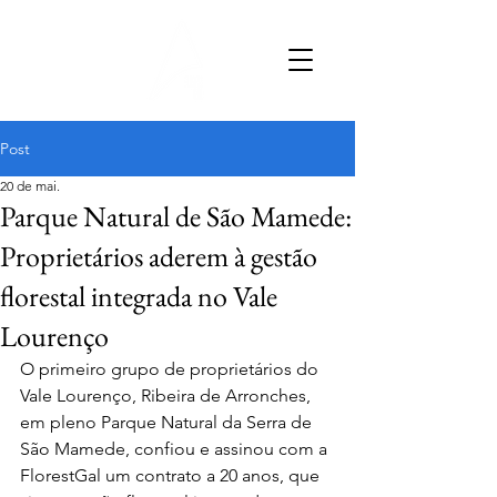
Post
20 de mai.
Parque Natural de São Mamede:
Proprietários aderem à gestão
florestal integrada no Vale
Lourenço
O primeiro grupo de proprietários do 
Vale Lourenço, Ribeira de Arronches, 
em pleno Parque Natural da Serra de 
São Mamede, confiou e assinou com a 
FlorestGal um contrato a 20 anos, que 