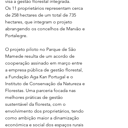
visa a gestão florestal integrada.
Os 11 proprietários representam cerca 
de 258 hectares de um total de 735 
hectares, que integram o projeto 
abrangendo os concelhos de Marvão e 
Portalegre.
O projeto piloto no Parque de São 
Mamede resulta de um acordo de 
cooperação assinado em março entre 
a empresa pública de gestão florestal, 
a Fundação Aga Kan Portugal e o 
Instituto de Conservação da Natureza e 
Florestas. Uma parceria focada nas 
melhores práticas de gestão 
sustentável da floresta, com o 
envolvimento dos proprietários, tendo 
como ambição maior a dinamização 
económica e social dos espaços rurais 