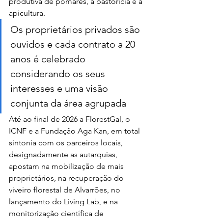
produtiva de pomares, à pastorícia e à 
apicultura.
Os proprietários privados são 
ouvidos e cada contrato a 20 
anos é celebrado 
considerando os seus 
interesses e uma visão 
conjunta da área agrupada
Até ao final de 2026 a FlorestGal, o 
ICNF e a Fundação Aga Kan, em total 
sintonia com os parceiros locais, 
designadamente as autarquias, 
apostam na mobilização de mais 
proprietários, na recuperação do 
viveiro florestal de Alvarrões, no 
lançamento do Living Lab, e na 
monitorização científica de 