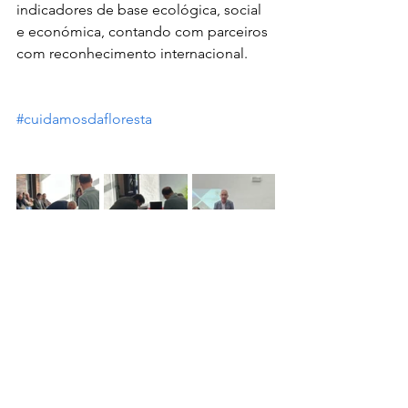
indicadores de base ecológica, social 
e económica, contando com parceiros 
com reconhecimento internacional.
#cuidamosdafloresta