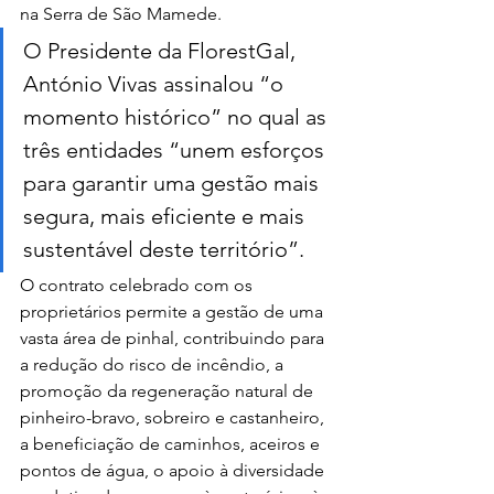
na Serra de São Mamede.
O Presidente da FlorestGal, 
António Vivas assinalou “o 
momento histórico” no qual as 
três entidades “unem esforços 
para garantir uma gestão mais 
segura, mais eficiente e mais 
sustentável deste território”.
O contrato celebrado com os 
proprietários permite a gestão de uma 
vasta área de pinhal, contribuindo para 
a redução do risco de incêndio, a 
promoção da regeneração natural de 
pinheiro-bravo, sobreiro e castanheiro, 
a beneficiação de caminhos, aceiros e 
pontos de água, o apoio à diversidade 