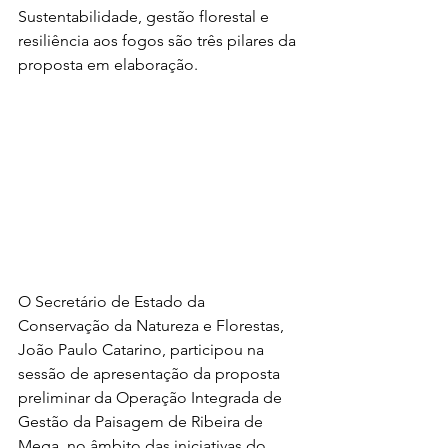
Sustentabilidade, gestão florestal e 
resiliência aos fogos são três pilares da 
proposta em elaboração.
O Secretário de Estado da 
Conservação da Natureza e Florestas, 
João Paulo Catarino, participou na 
sessão de apresentação da proposta 
preliminar da Operação Integrada de 
Gestão da Paisagem de Ribeira de 
Mega, no âmbito das iniciativas do 