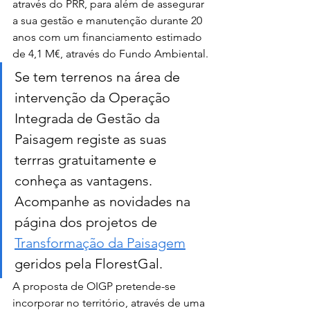
através do PRR, para além de assegurar 
a sua gestão e manutenção durante 20 
anos com um financiamento estimado 
de 4,1 M€, através do Fundo Ambiental.
Se tem terrenos na área de 
intervenção da Operação 
Integrada de Gestão da 
Paisagem registe as suas 
terrras gratuitamente e 
conheça as vantagens. 
Acompanhe as novidades na 
página dos projetos de 
Transformação da Paisagem
geridos pela FlorestGal.
A proposta de OIGP pretende-se 
incorporar no território, através de uma 