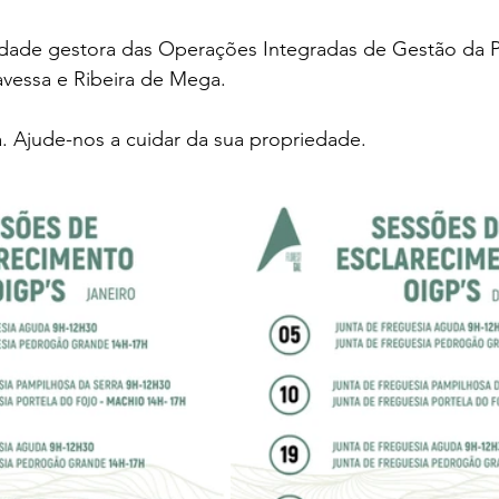
tidade gestora das Operações Integradas de Gestão da 
avessa e Ribeira de Mega.
. Ajude-nos a cuidar da sua propriedade. 